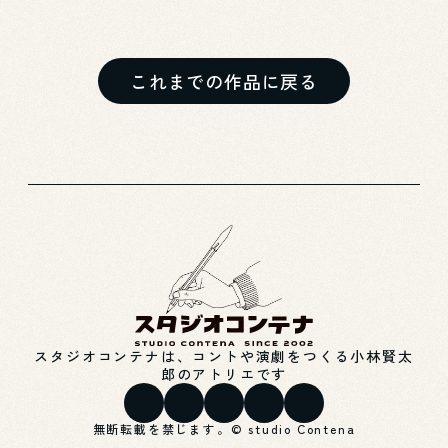
これまでの作品に戻る
スタジオコンテナは、コントや演劇をつくる小林賢太
郎のアトリエです
無断転載を禁じます。© studio Contena