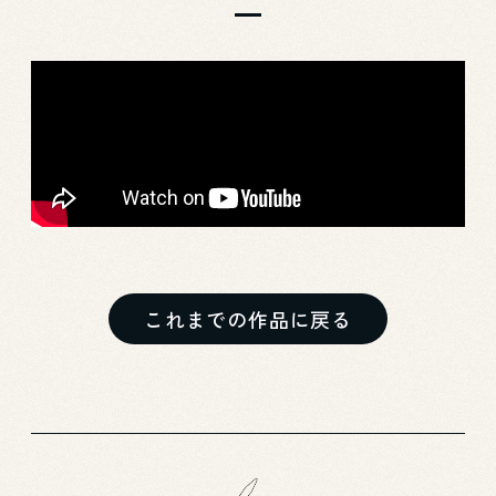
これまでの作品に戻る