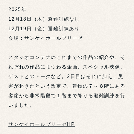
2025年
12月18日（木）避難訓練なし
12月19日（金）避難訓練あり
会場：サンケイホールブリーゼ
スタジオコンテナのこれまでの作品の紹介や、そ
れぞれの作品にまつわる企画、スペシャル映像、
ゲストとのトークなど。2日目はそれに加え、災
害が起きたという想定で、建物の７～８階にある
客席から非常階段で１階まで降りる避難訓練を行
いました。
サンケイホールブリーゼHP