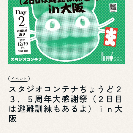
イベント
スタジオコンテナちょうど２
３．５周年大感謝祭（２日目
は避難訓練もあるよ）ｉｎ大
阪