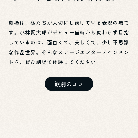
劇場は、私たちが大切にし続けている表現の場で
す。小林賢太郎がデビュー当時から変わらず目指
しているのは、面白くて、美しくて、少し不思議
な作品世界。そんなステージエンターテインメン
トを、ぜひ劇場で体験してください。
観劇のコツ