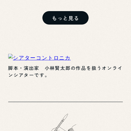
もっと見る
脚本・演出家 小林賢太郎の作品を扱うオンライ
ンシアターです。