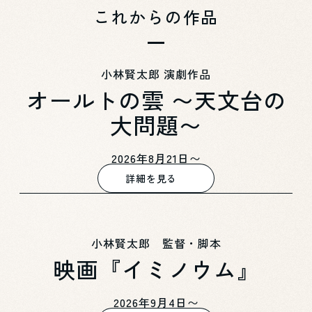
これからの作品
小林賢太郎 演劇作品
オールトの雲 〜天文台の
大問題〜
2026年8月21日〜
詳細を見る
小林賢太郎 監督・脚本
映画『イミノウム』
2026年9月4日〜