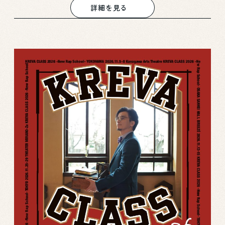
詳細を見る