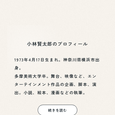
小林賢太郎のプロフィール
1973年4月17日生まれ。神奈川県横浜市出
身。
多摩美術大学卒。舞台、映像など、エン
ターテインメント作品の企画、脚本、演
出。小説、絵本、漫画などの執筆。
続きを読む