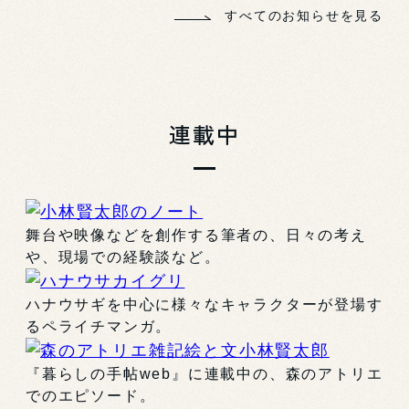
すべてのお知らせを見る
連載中
舞台や映像などを創作する筆者の、日々の考え
や、現場での経験談など。
ハナウサギを中心に様々なキャラクターが登場す
るペライチマンガ。
『暮らしの手帖web』に連載中の、森のアトリエ
でのエピソード。