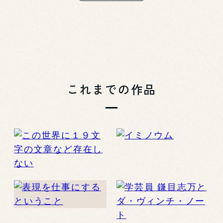
これまでの作品