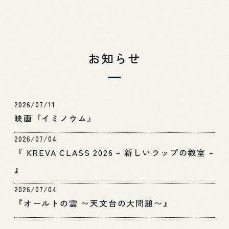
お知らせ
2026/07/11
映画『イミノウム』
2026/07/04
『 KREVA CLASS 2026 – 新しいラップの教室 –
』
2026/07/04
『オールトの雲 〜天文台の大問題〜』