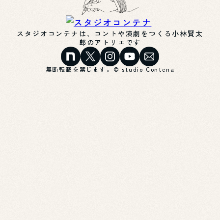
スタジオコンテナは、コントや演劇をつくる小林賢太
郎のアトリエです
無断転載を禁じます。© studio Contena