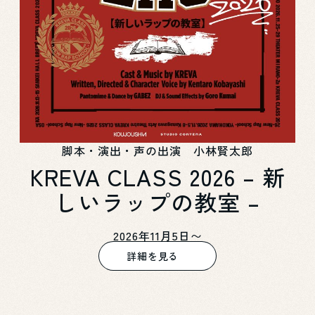
脚本・演出・声の出演 小林賢太郎
KREVA CLASS 2026 – 新
しいラップの教室 –
2026年11月5日〜
詳細を見る