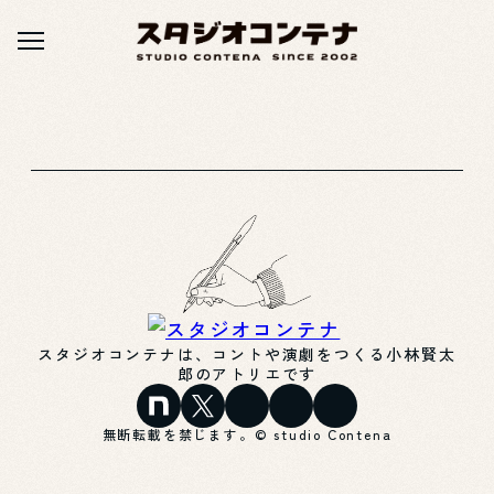
スタジオコンテナは、コントや演劇をつくる小林賢太
郎のアトリエです
無断転載を禁じます。© studio Contena